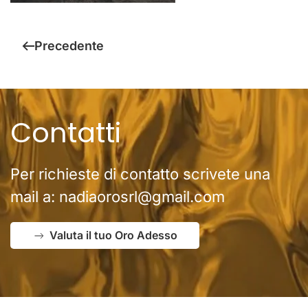
Precedente
Contatti
Per richieste di contatto scrivete una
mail a:
nadiaorosrl@gmail.com
Valuta il tuo Oro Adesso