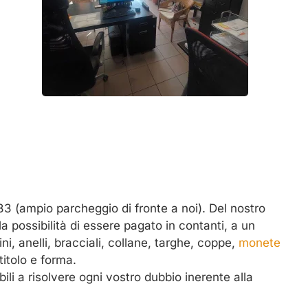
33 (ampio parcheggio di fronte a noi). Del nostro
 possibilità di essere pagato in contanti, a un
, anelli, bracciali, collane, targhe, coppe,
monete
titolo e forma.
li a risolvere ogni vostro dubbio inerente alla