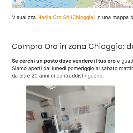
Visualizza
Nadia Oro Srl (Chioggia)
in una mappa di
Compro Oro in zona Chioggia: 
Se cerchi un posto dove vendere il tuo oro
e guad
Siamo aperti dal lunedì pomeriggio al sabato mattin
da oltre 20 anni ci contraddistinguono.