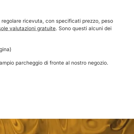
 regolare ricevuta, con specificati prezzo, peso
sole valutazioni gratuite
. Sono questi alcuni dei
gina)
 ampio parcheggio di fronte al nostro negozio.