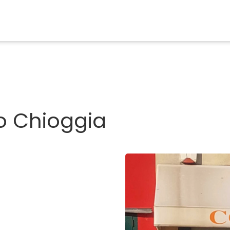
o Chioggia