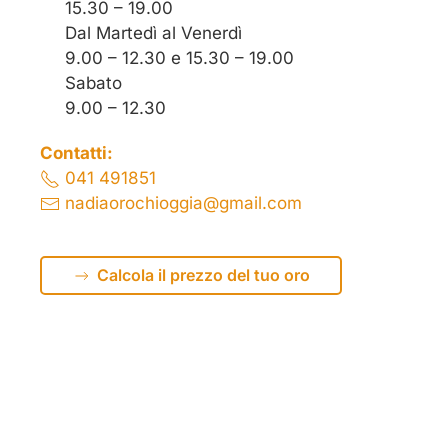
15.30 – 19.00
Dal Martedì al Venerdì
9.00 – 12.30 e 15.30 – 19.00
Sabato
9.00 – 12.30
Contatti:
041 491851
nadiaorochioggia@gmail.com
Calcola il prezzo del tuo oro