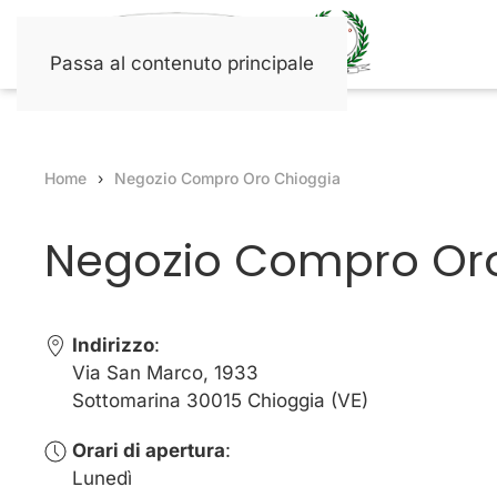
Passa al contenuto principale
Home
Negozio Compro Oro Chioggia
Negozio Compro Or
Indirizzo
:
Via San Marco, 1933
Sottomarina 30015 Chioggia (VE)
Orari di apertura
:
Lunedì