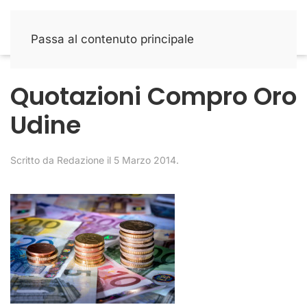
Passa al contenuto principale
Quotazioni Compro Oro
Udine
Scritto da
Redazione
il
5 Marzo 2014
.