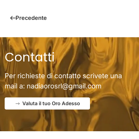
Precedente
Contatti
Per richieste di contatto scrivete una
mail a:
nadiaorosrl@gmail.com
Valuta il tuo Oro Adesso