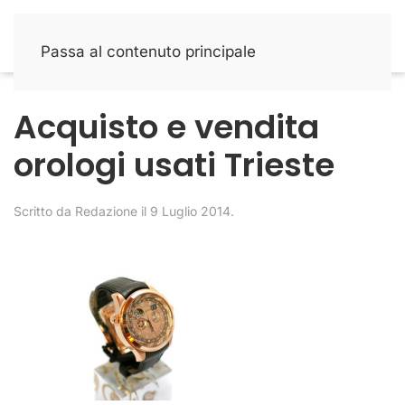
Passa al contenuto principale
Acquisto e vendita
orologi usati Trieste
Scritto da
Redazione
il
9 Luglio 2014
.