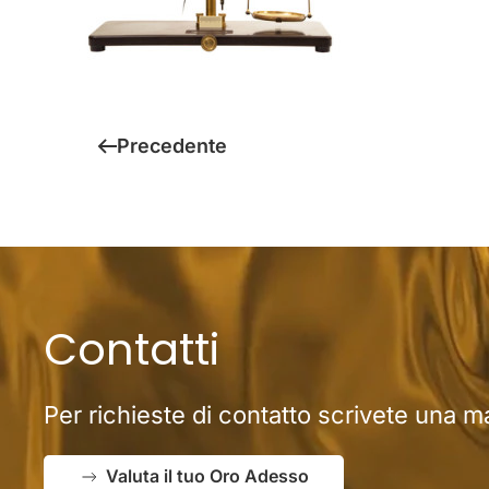
Precedente
Contatti
Per richieste di contatto scrivete una ma
Valuta il tuo Oro Adesso