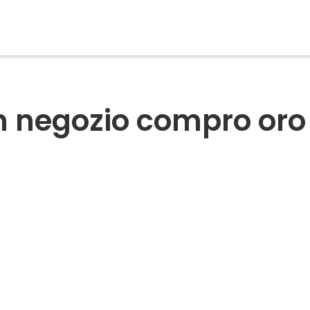
 negozio compro oro