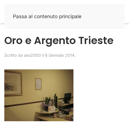
Passa al contenuto principale
Oro e Argento Trieste
Scritto da
seo2000
il
8 Gennaio 2014
.